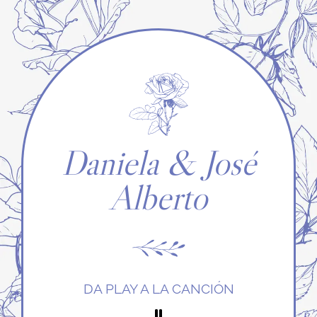
Daniela & José
Alberto
DA PLAY A LA CANCIÓN