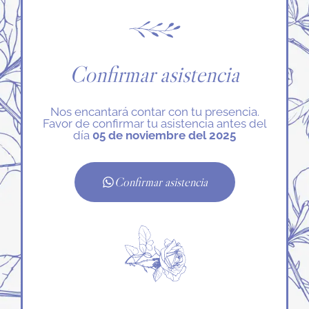
Confirmar asistencia
Nos encantará contar con tu presencia.
Favor de confirmar tu asistencia antes del
día
05 de noviembre del 2025
Confirmar asistencia