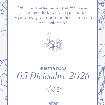
“El amor nunca se da por vencido,
jamás pierde la fe, siempre tiene
esperanza y se mantiene firme en toda
circunstancia.”
Nuestra boda
05 Diciembre 2026
Faltan