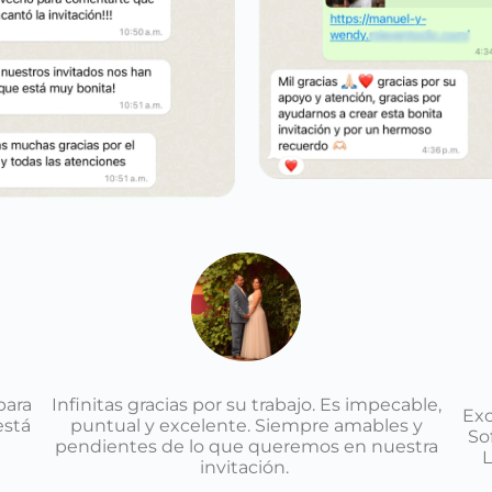
Infinitas gracias por su trabajo. Es impecable,
para
Exc
puntual y excelente. Siempre amables y
está
So
pendientes de lo que queremos en nuestra
L
invitación.