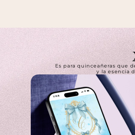
Es para quinceañeras que de
y la esencia 