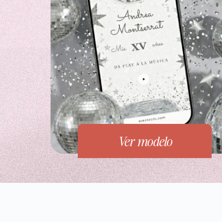
Ver modelo