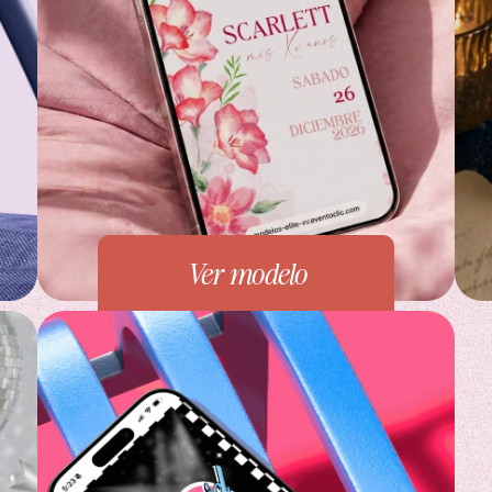
Ver modelo