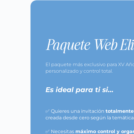
Paquete Web Eli
El paquete más exclusivo para XV Año
personalizado y control total.
Es ideal para ti si…
✅ Quieres una invitación
totalmente
creada desde cero según la temática
✅ Necesitas
máximo control y orga