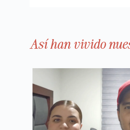
Así han vivido nues