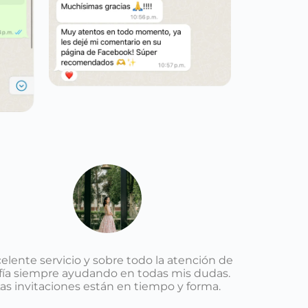
elente servicio y sobre todo la atención de
fía siempre ayudando en todas mis dudas.
as invitaciones están en tiempo y forma.