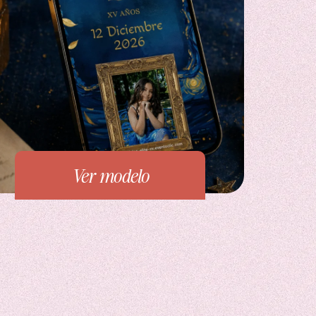
Ver modelo