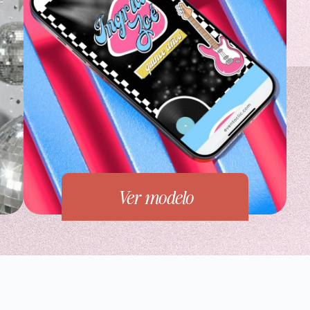
Ver modelo