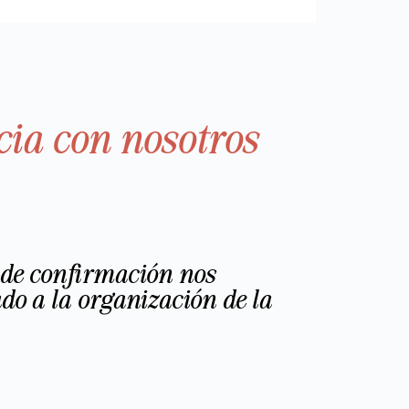
cia con nosotros
 de confirmación nos
o a la organización de la