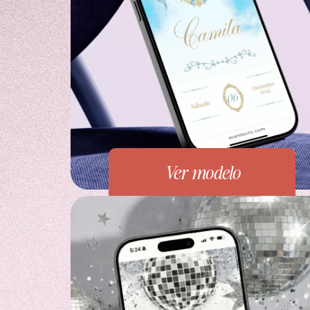
Ver modelo