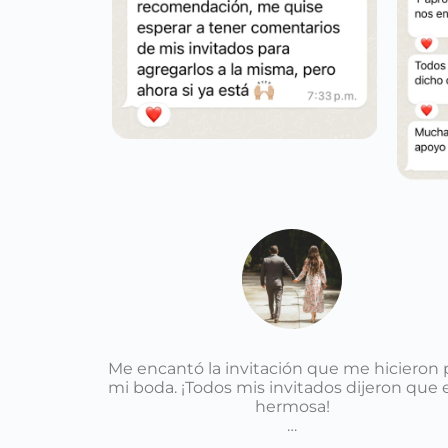
Me encantó la invitación que me hicieron 
mi boda. ¡Todos mis invitados dijeron que 
hermosa!
…