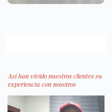
Así han vivido nuestros clientes su
experiencia con nosotros