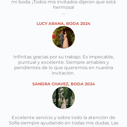
mi boda. ¡Todos mis invitados dijeron que está
hermosa!
…
LUCY ARANA, BODA 2024
Infinitas gracias por su trabajo. Es impecable,
puntual y excelente. Siempre amables y
pendientes de lo que queremos en nuestra
invitación.
SANDRA CHAVEZ, BODA 2024
Excelente servicio y sobre todo la atención de
Sofía siempre ayudando en todas mis dudas. Las