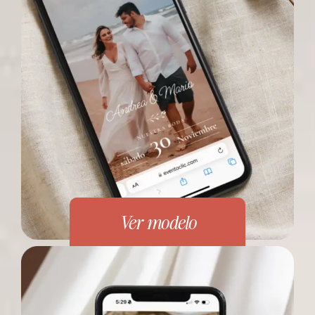
Ver modelo