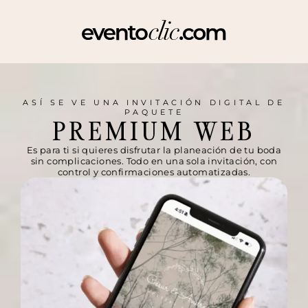
ASÍ SE VE UNA INVITACIÓN DIGITAL DE
PAQUETE
PREMIUM WEB
Es para ti si quieres disfrutar la planeación de tu boda
sin complicaciones. Todo en una sola invitación, con
control y confirmaciones automatizadas.