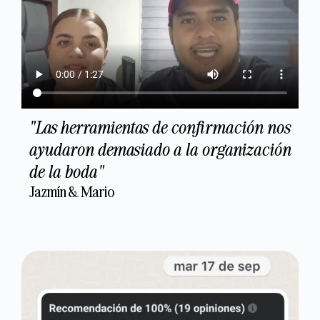
"Las herramientas de confirmación nos
ayudaron demasiado a la organización
de la boda"
Jazmín & Mario