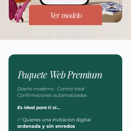
Ver modelo
Paquete Web Premium
Diseño moderno · Control total ·
Confirmaciones automatizadas
Es ideal para ti si…
✅ Quieres una invitación digital
ordenada y sin enredos