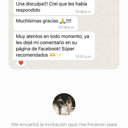
Me encantó la invitación que me hicieron para