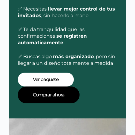
✅ Necesitas
llevar mejor control de tus
invitados
, sin hacerlo a mano
✅ Te da tranquilidad que las
confirmaciones
se registren
automáticamente
✅ Buscas algo
más organizado
, pero sin
llegar a un diseño totalmente a medida
Ver paquete
Comprar ahora