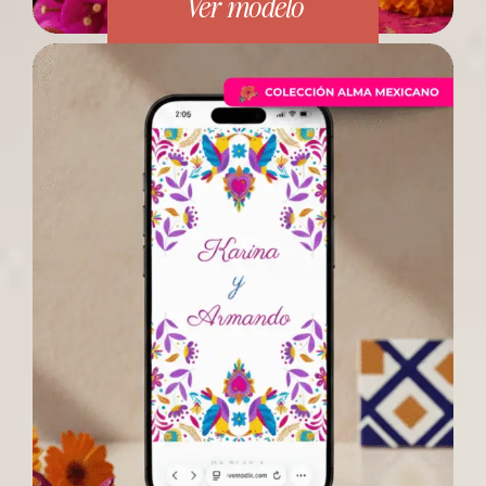
Ver modelo