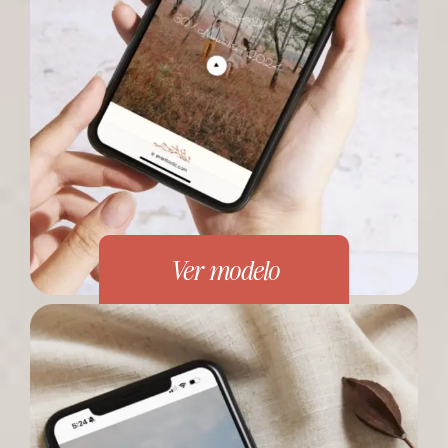
Ver modelo