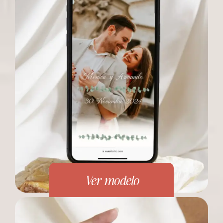
Ver modelo