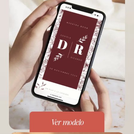
Ver modelo