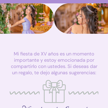
Mi fiesta de XV años es un momento
importante y estoy emocionada por
compartirlo con ustedes. Si deseas dar
un regalo, te dejo algunas sugerencias: