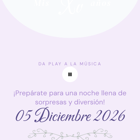
Xv
Mis
años
DA PLAY A LA MÚSICA
¡Prepárate para una noche llena de
sorpresas y diversión!
05 Diciembre 2026