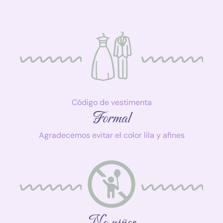
Código de vestimenta
Formal
Agradecemos evitar el color lila y afines