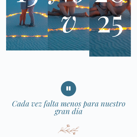
v
25
Cada vez falta menos para nuestro
gran día