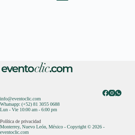
No
results
info@eventoclic.com
Whatsapp: (+52) 81 3055 0688
Lun - Vie 10:00 am - 6:00 pm
Política de privacidad
Monterrey, Nuevo León, México - Copyright © 2026 -
eventoclic.com