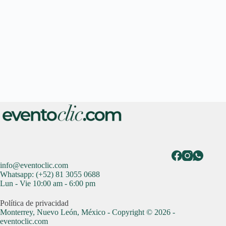
info@eventoclic.com
Whatsapp: (+52) 81 3055 0688
Lun - Vie 10:00 am - 6:00 pm
Política de privacidad
Monterrey, Nuevo León, México - Copyright © 2026 -
eventoclic.com