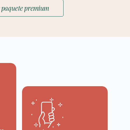
 paquete premium