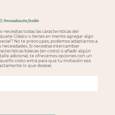
 Personalización flexible
o necesitas todas las características del
quete Clásico o tienes en mente agregar algo
pecial? No te preocupes, podemos adaptarnos a
s necesidades. Si necesitas intercambiar
racterísticas básicas (sin costo) o añadir algún
talle adicional, te ofrecemos opciones con un
queño costo extra para que tu invitación sea
actamente lo que deseas.