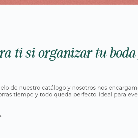
ra ti si organizar tu boda
elo de nuestro catálogo y nosotros nos encargamos
 ahorras tiempo y todo queda perfecto. Ideal para
: