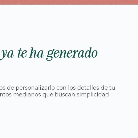
 ya te ha generado
 de personalizarlo con los detalles de tu
 eventos medianos que buscan simplicidad