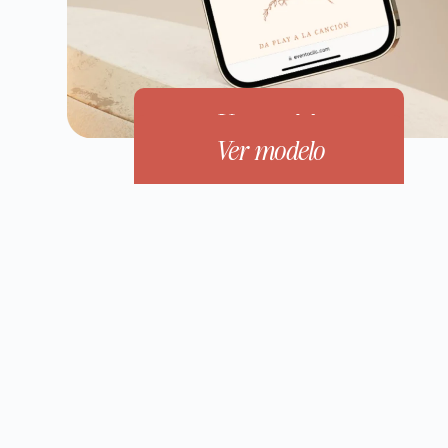
Ver modelo
Ver modelo