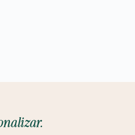
onalizar.