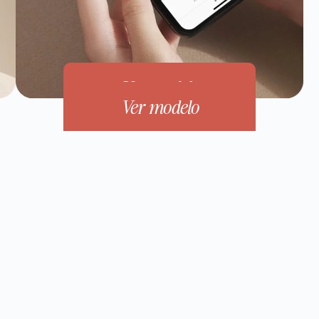
Ver modelo
Ver modelo