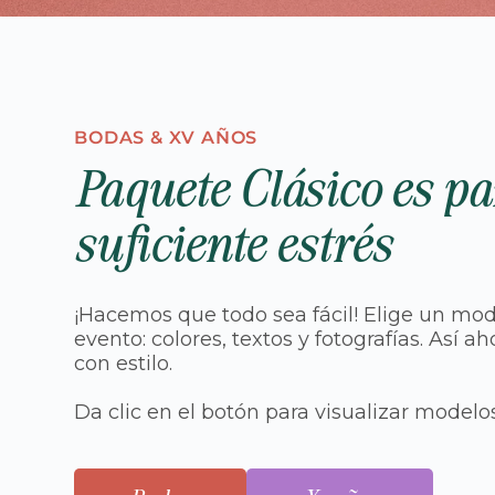
BODAS & XV AÑOS
Paquete Clásico es pa
suficiente estrés
¡Hacemos que todo sea fácil! Elige un mod
evento: colores, textos y fotografías. Así
con estilo.
Da clic en el botón para visualizar modelos