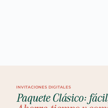
INVITACIONES DIGITALES
Paquete Clásico: fácil,