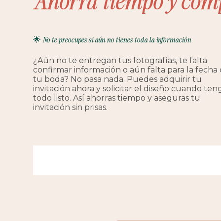
Ahorra tiempo y com
🌟 No te preocupes si aún no tienes toda la información
¿Aún no te entregan tus fotografías, te falta
confirmar información o aún falta para la fecha
tu boda? No pasa nada. Puedes adquirir tu
invitación ahora y solicitar el diseño cuando ten
todo listo. Así ahorras tiempo y aseguras tu
invitación sin prisas.