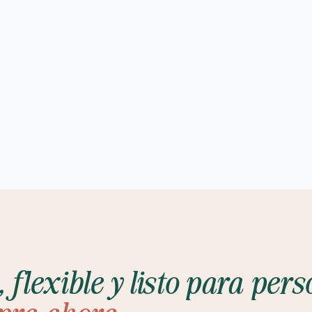
 flexible y listo para pers