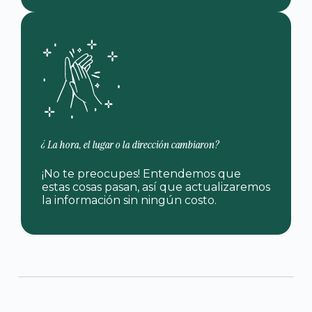
¿La hora, el lugar o la dirección cambiaron?
¡No te preocupes! Entendemos que
estas cosas pasan, así que actualizaremos
la información sin ningún costo.