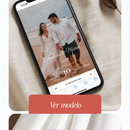
Ver modelo