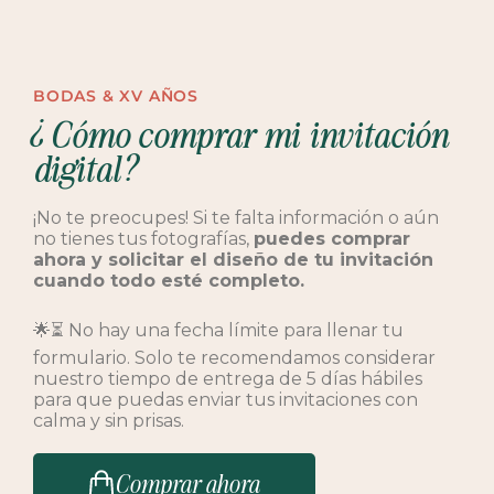
BODAS & XV AÑOS
¿Cómo comprar mi invitación
digital?
¡No te preocupes! Si te falta información o aún
no tienes tus fotografías,
puedes comprar
ahora y solicitar el diseño de tu invitación
cuando todo esté completo.
🌟⏳ No hay una fecha límite para llenar tu
formulario. Solo te recomendamos considerar
nuestro tiempo de entrega de 5 días hábiles
para que puedas enviar tus invitaciones con
calma y sin prisas.
Comprar ahora