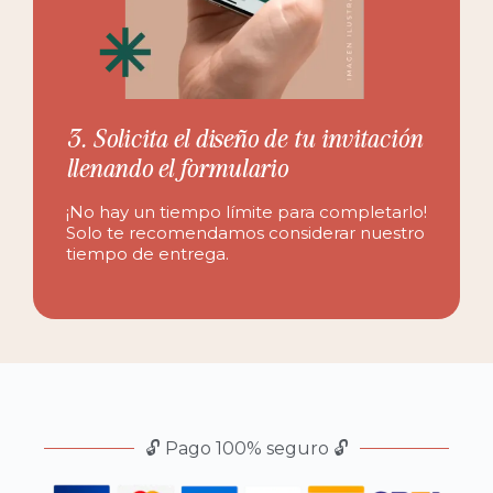
3. Solicita el diseño de tu invitación
llenando el formulario
¡No hay un tiempo límite para completarlo!
Solo te recomendamos considerar nuestro
tiempo de entrega.
🔓 Pago 100% seguro 🔓