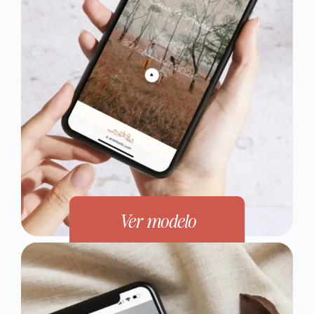
Ver modelo