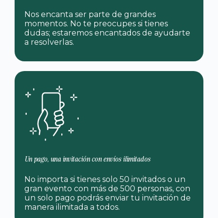
Nos encanta ser parte de grandes
momentos. No te preocupes si tienes
dudas; estaremos encantados de ayudarte
a resolverlas.
Un pago, una invitación con envíos ilimitados
No importa si tienes solo 50 invitados o un
gran evento con más de 500 personas, con
un solo pago podrás enviar tu invitación de
manera ilimitada a todos.