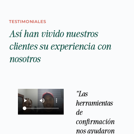
TESTIMONIALES
Así han vivido nuestros
clientes su experiencia con
nosotros
"Las
herramientas
de
confirmación
nos ayudaron