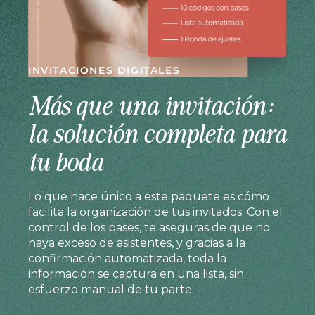
INVITACIONES DIGITALES
Más que una invitación:
la solución completa para
tu boda
Lo que hace único a este paquete es cómo
facilita la organización de tus invitados. Con el
control de los pases, te aseguras de que no
haya exceso de asistentes, y gracias a la
confirmación automatizada, toda la
información se captura en una lista, sin
esfuerzo manual de tu parte.