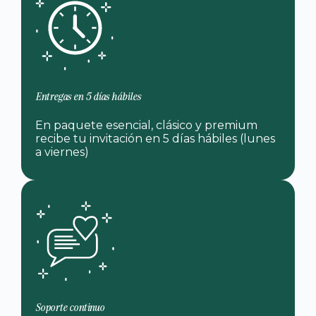
Entregas en 5 días hábiles
En paquete esencial, clásico y premium
recibe tu invitación en 5 días hábiles (lunes
a viernes)
Soporte continuo