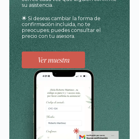
su asistencia.
🌟 Si deseas cambiar la forma de
confirmación incluida, no te
preocupes; puedes consultar el
precio con tu asesora.
Ver muestra