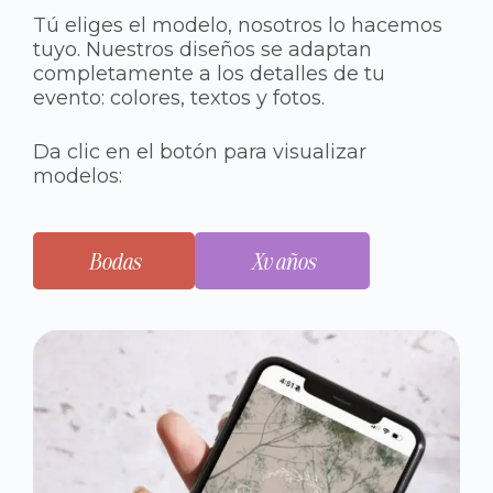
Tú eliges el modelo, nosotros lo hacemos
tuyo. Nuestros diseños se adaptan
completamente a los detalles de tu
evento: colores, textos y fotos.
Da clic en el botón para visualizar
modelos:
Bodas
Xv años