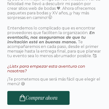
felicidad me llevó a descubrir mi pasión por
crear sitios web de bodas 💖. Ahora ofrecemos
paquetes para bodas y XV años, ¡y hay más
sorpresas en camino! 🤭
Entendemos lo complicado que es encontrar
proveedores que faciliten la organización.
En
eventoclic, nos aseguramos de que tu
invitación esté en buenas manos.
Te
acompañaremos en cada paso, desde el primer
mensaje hasta la entrega final, para que planear
tu evento sea lo menos abrumador posible. 🥰
¿Listx para empezar esta aventura con
nosotras?
¡Te prometemos que será más fácil que elegir el
menú! 😅
Comprar ahora