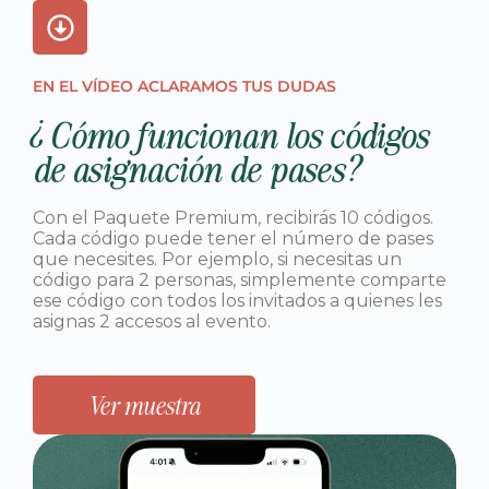
EN EL VÍDEO ACLARAMOS TUS DUDAS
¿Cómo funcionan los códigos
de asignación de pases?
Con el Paquete Premium, recibirás 10 códigos.
Cada código puede tener el número de pases
que necesites. Por ejemplo, si necesitas un
código para 2 personas, simplemente comparte
ese código con todos los invitados a quienes les
asignas 2 accesos al evento.
Ver muestra