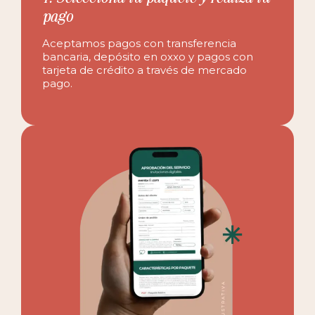
pago
Aceptamos pagos con transferencia
bancaria, depósito en oxxo y pagos con
tarjeta de crédito a través de mercado
pago.