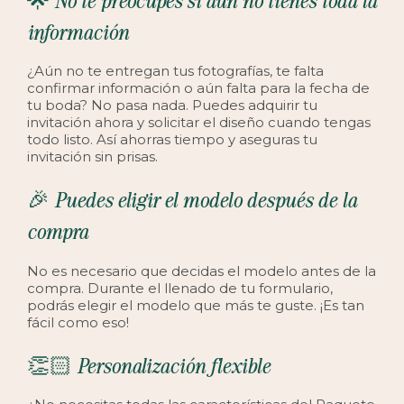
información
¿Aún no te entregan tus fotografías, te falta
confirmar información o aún falta para la fecha de
tu boda? No pasa nada. Puedes adquirir tu
invitación ahora y solicitar el diseño cuando tengas
todo listo. Así ahorras tiempo y aseguras tu
invitación sin prisas.
🎉 Puedes eligir el modelo después de la
compra
No es necesario que decidas el modelo antes de la
compra. Durante el llenado de tu formulario,
podrás elegir el modelo que más te guste. ¡Es tan
fácil como eso!
👏🏻 Personalización flexible