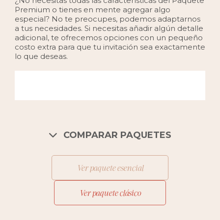
¿No necesitas todas las características del Paquete
Premium o tienes en mente agregar algo
especial? No te preocupes, podemos adaptarnos
a tus necesidades. Si necesitas añadir algún detalle
adicional, te ofrecemos opciones con un pequeño
costo extra para que tu invitación sea exactamente
lo que deseas.
COMPARAR PAQUETES
Ver paquete esencial
Ver paquete clásico