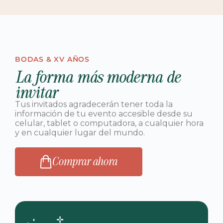
BODAS & XV AÑOS
La forma más moderna de
invitar
Tus invitados agradecerán tener toda la
información de tu evento accesible desde su
celular, tablet o computadora, a cualquier hora
y en cualquier lugar del mundo.
Comprar ahora