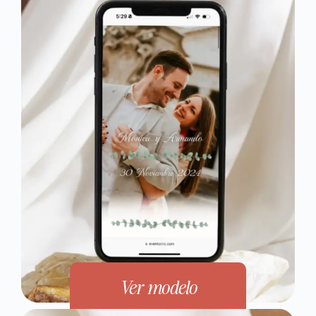
Ver modelo