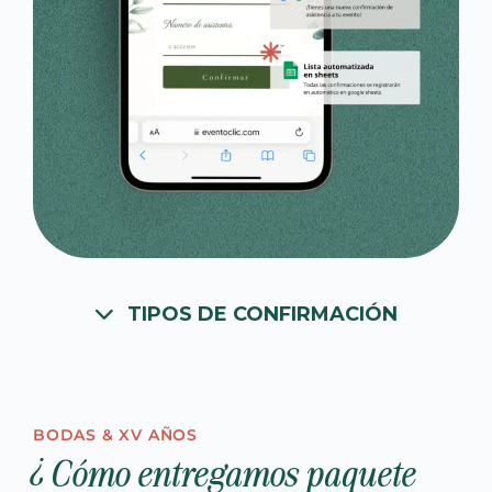
TIPOS DE CONFIRMACIÓN
BODAS & XV AÑOS
¿Cómo entregamos paquete