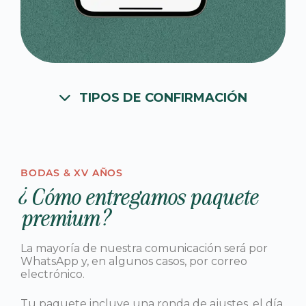
TIPOS DE CONFIRMACIÓN
BODAS & XV AÑOS
¿Cómo entregamos paquete
premium?
La mayoría de nuestra comunicación será por
WhatsApp y, en algunos casos, por correo
electrónico.
Tu paquete incluye una ronda de ajustes, el día