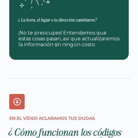
¿La hora, el lugar o la dirección cambiaron?
¡No te preocupes! Entendemos que
estas cosas pasan, así que actualizaremos
la información sin ningún costo.
EN EL VÍDEO ACLARAMOS TUS DUDAS
¿Cómo funcionan los códigos