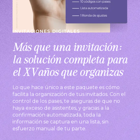
INVITACIONES DIGITALES
Más que una invitación:
la solución completa para
el XV años que organizas
Lo que hace único a este paquete es cómo
facilita la organización de tus invitados. Con el
control de los pases, te aseguras de que no
haya exceso de asistentes, y gracias a la
confirmación automatizada, toda la
información se captura en una lista, sin
esfuerzo manual de tu parte.