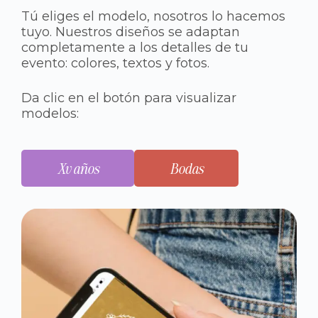
Tú eliges el modelo, nosotros lo hacemos
tuyo. Nuestros diseños se adaptan
completamente a los detalles de tu
evento: colores, textos y fotos.
Da clic en el botón para visualizar
modelos:
Xv años
Bodas