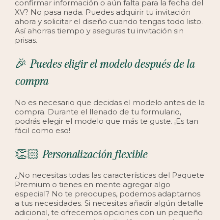
confirmar información o aún falta para la fecha del
XV? No pasa nada. Puedes adquirir tu invitación
ahora y solicitar el diseño cuando tengas todo listo.
Así ahorras tiempo y aseguras tu invitación sin
prisas.
🎉 Puedes eligir el modelo después de la
compra
No es necesario que decidas el modelo antes de la
compra. Durante el llenado de tu formulario,
podrás elegir el modelo que más te guste. ¡Es tan
fácil como eso!
👏🏻 Personalización flexible
¿No necesitas todas las características del Paquete
Premium o tienes en mente agregar algo
especial? No te preocupes, podemos adaptarnos
a tus necesidades. Si necesitas añadir algún detalle
adicional, te ofrecemos opciones con un pequeño