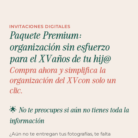
INVITACIONES DIGITALES
Paquete Premium:
organización sin esfuerzo
para el XV años de tu hij@
Compra ahora y simplifica la
organización del XV con solo un
clic.
🌟 No te preocupes si aún no tienes toda la
información
¿Aún no te entregan tus fotografías, te falta