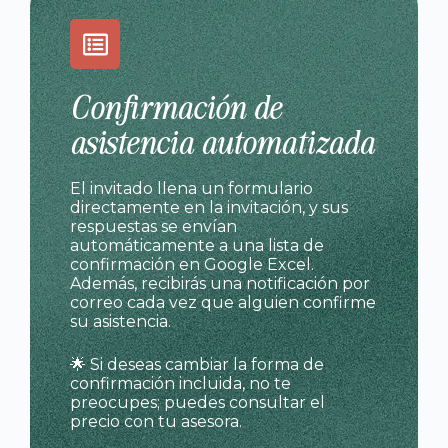
Confirmación de
asistencia automatizada
El invitado llena un formulario
directamente en la invitación, y sus
respuestas se envían
automáticamente a una lista de
confirmación en Google Excel.
Además, recibirás una notificación por
correo cada vez que alguien confirme
su asistencia.
🌟 Si deseas cambiar la forma de
confirmación incluida, no te
preocupes; puedes consultar el
precio con tu asesora.