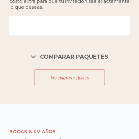
costo extra para que tu invitación sea exactamente
lo que deseas.
COMPARAR PAQUETES
Ver paquete clásico
BODAS & XV AÑOS