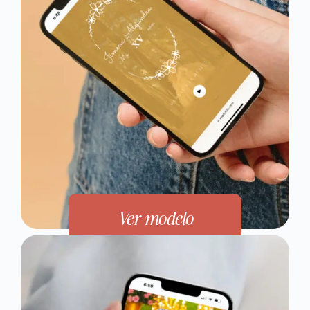
Ver modelo