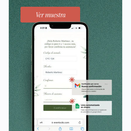
Ver muestra