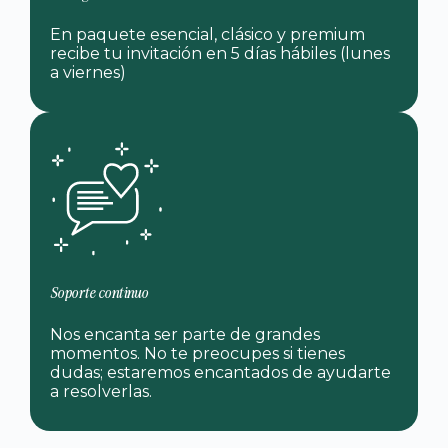
En paquete esencial, clásico y premium
recibe tu invitación en 5 días hábiles (lunes
a viernes)
Soporte continuo
Nos encanta ser parte de grandes
momentos. No te preocupes si tienes
dudas; estaremos encantados de ayudarte
a resolverlas.