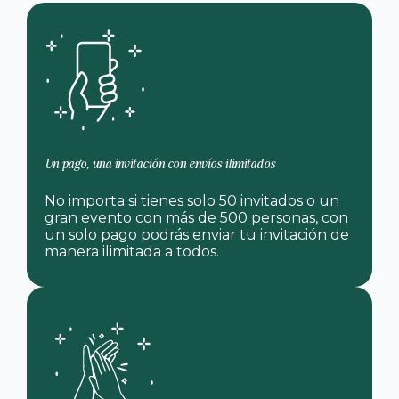
Un pago, una invitación con envíos ilimitados
No importa si tienes solo 50 invitados o un
gran evento con más de 500 personas, con
un solo pago podrás enviar tu invitación de
manera ilimitada a todos.