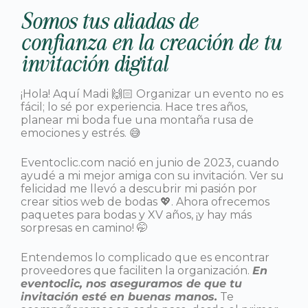
Somos tus aliadas de
confianza en la creación de tu
invitación digital
¡Hola! Aquí Madi 🙌🏻 Organizar un evento no es
fácil; lo sé por experiencia. Hace tres años,
planear mi boda fue una montaña rusa de
emociones y estrés. 😅
Eventoclic.com nació en junio de 2023, cuando
ayudé a mi mejor amiga con su invitación. Ver su
felicidad me llevó a descubrir mi pasión por
crear sitios web de bodas 💖. Ahora ofrecemos
paquetes para bodas y XV años, ¡y hay más
sorpresas en camino! 🤭
Entendemos lo complicado que es encontrar
proveedores que faciliten la organización.
En
eventoclic, nos aseguramos de que tu
invitación esté en buenas manos.
Te