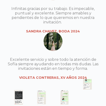
Infinitas gracias por su trabajo. Es impecable,
puntual y excelente. Siempre amables y
pendientes de lo que queremos en nuestra
invitación.
SANDRA CHAVEZ, BODA 2024
Excelente servicio y sobre todo la atención de
Sofía siempre ayudando en todas mis dudas. Las
invitaciones están en tiempo y forma.
VIOLETA CONTRERAS, XV AÑOS 2024