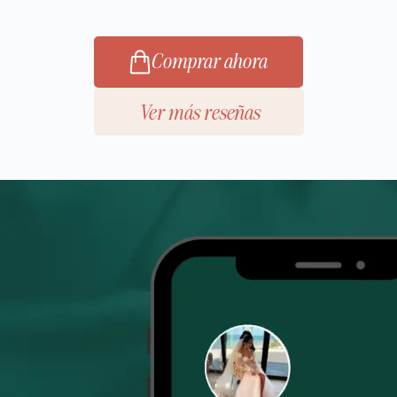
Comprar ahora
Ver más reseñas