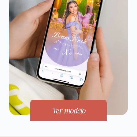
Ver modelo