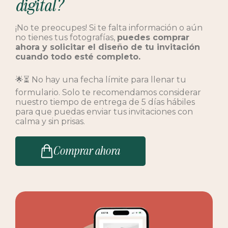
digital?
¡No te preocupes! Si te falta información o aún
no tienes tus fotografías,
puedes comprar
ahora y solicitar el diseño de tu invitación
cuando todo esté completo.
🌟⏳ No hay una fecha límite para llenar tu
formulario. Solo te recomendamos considerar
nuestro tiempo de entrega de 5 días hábiles
para que puedas enviar tus invitaciones con
calma y sin prisas.
Comprar ahora