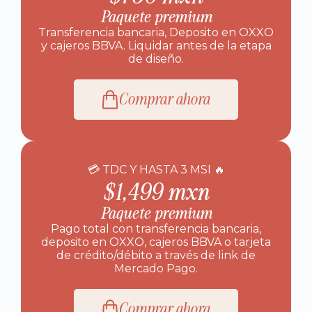
Paquete premium
Transferencia bancaria, Deposito en OXXO
y cajeros BBVA. Liquidar antes de la etapa
de diseño.
Comprar ahora
💳 TDC Y HASTA 3 MSI 🔥
$1,499 mxn
Paquete premium
Pago total con t
ransferencia bancaria,
deposito en OXXO, cajeros BBVA o
tarjeta
de crédito/débito a través de link de
Mercado Pago.
Comprar ahora