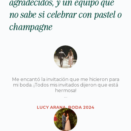
agradecidos, y un equipo que
no sabe si celebrar con pastel o
champagne
Me encantó la invitación que me hicieron para
mi boda. ¡Todos mis invitados dijeron que está
hermosa!
…
LUCY ARANA, BODA 2024