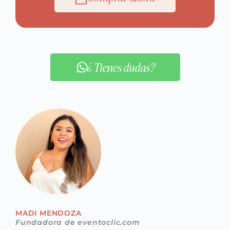
¿Tienes dudas?
MADI MENDOZA
Fundadora de eventoclic.com